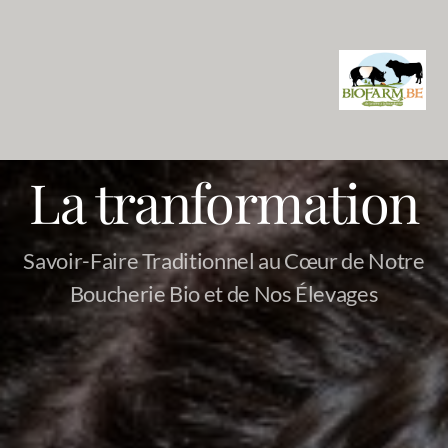
La tranformation
Savoir-Faire Traditionnel au Cœur de Notre
Boucherie Bio et de Nos Élevages