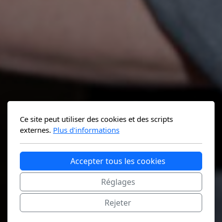
Ce site peut utiliser des cookies et des scripts
externes.
Plus d'informations
Accepter tous les cookies
Réglages
Rejeter