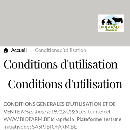
Accueil
Conditions d'utilisation
Conditions d'utilisation
Conditions d'utilisation
CONDITIONS GENERALES D'UTILISATION
ET DE
VENTE
Mises à jour le 06/12/2025
Le site internet
WWW.BIOFARM.BE (ci-après la "
Plateforme
") est une
initiative de : SASPJ BIOFARM.BE